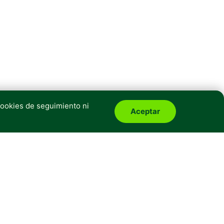
cookies de seguimiento ni
Aceptar