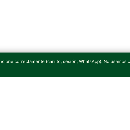
uncione correctamente (carrito, sesión, WhatsApp). No usamos 