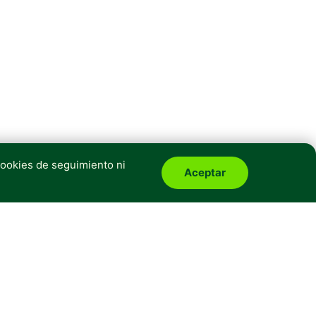
cookies de seguimiento ni
Aceptar