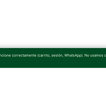
uncione correctamente (carrito, sesión, WhatsApp). No usamos 