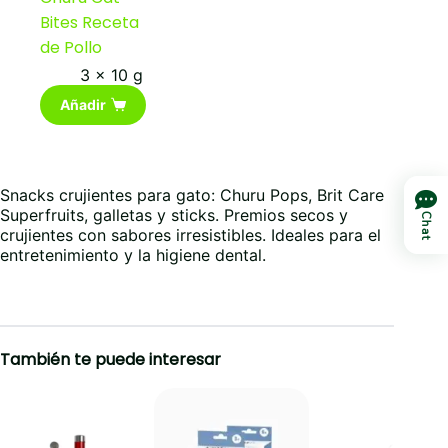
Bites Receta
de Pollo
3 x 10 g
Añadir
Snacks crujientes para gato: Churu Pops, Brit Care
Superfruits, galletas y sticks. Premios secos y
Chat
crujientes con sabores irresistibles. Ideales para el
entretenimiento y la higiene dental.
También te puede interesar