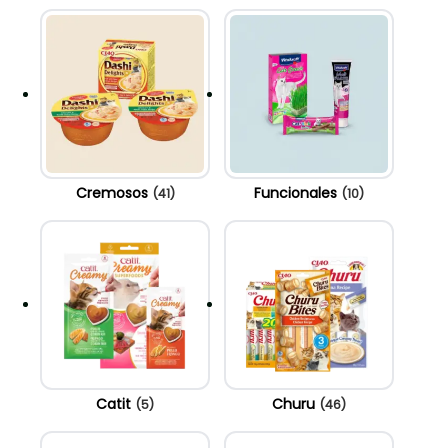
Cremosos
Funcionales
(41)
(10)
Catit
Churu
(5)
(46)