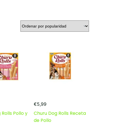
€
5,99
Rolls Pollo y
Churu Dog Rolls Receta
de Pollo