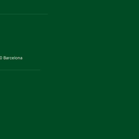
20 Barcelona