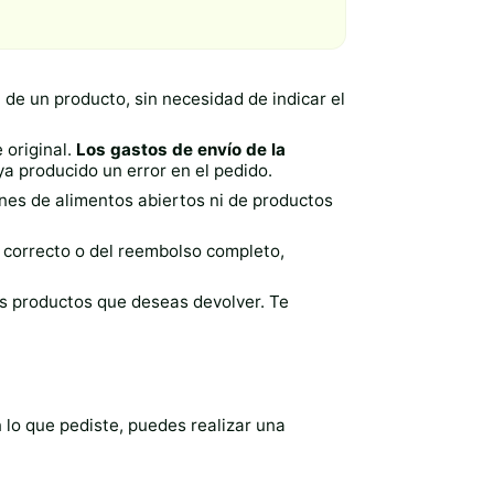
 de un producto, sin necesidad de indicar el
 original.
Los gastos de envío de la
ya producido un error en el pedido.
nes de alimentos abiertos ni de productos
 correcto o del reembolso completo,
os productos que deseas devolver. Te
 lo que pediste, puedes realizar una