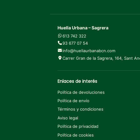
Huella Urbana – Sagrera
613 742 322
93 677 07 54
info@huellaurbanabcn.com
Carrer Gran de la Sagrera, 164, Sant A
Enlaces de interés
Política de devoluciones
Política de envío
Términos y condiciones
Aviso legal
Política de privacidad
Política de cookies