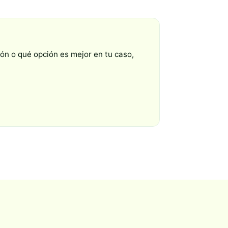
ón o qué opción es mejor en tu caso,