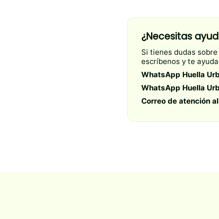
¿Necesitas ayud
Si tienes dudas sobre
escríbenos y te ayud
WhatsApp Huella Urb
WhatsApp Huella Urb
Correo de atención al