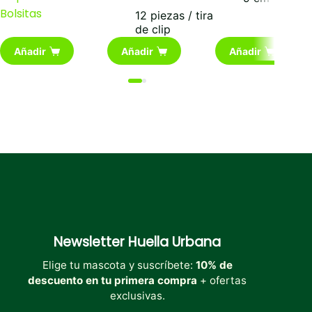
Bolsitas
12 piezas / tira
de clip
Añadir
Añadir
Añadir
Newsletter
Huella Urbana
Elige tu mascota y suscríbete:
10% de
descuento en tu primera compra
+ ofertas
exclusivas.