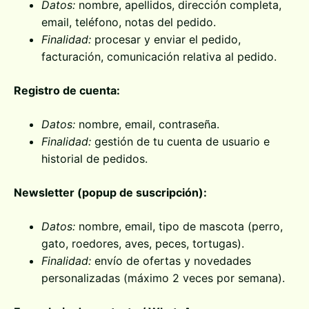
Datos:
nombre, apellidos, dirección completa,
email, teléfono, notas del pedido.
Finalidad:
procesar y enviar el pedido,
facturación, comunicación relativa al pedido.
Registro de cuenta:
Datos:
nombre, email, contraseña.
Finalidad:
gestión de tu cuenta de usuario e
historial de pedidos.
Newsletter (popup de suscripción):
Datos:
nombre, email, tipo de mascota (perro,
gato, roedores, aves, peces, tortugas).
Finalidad:
envío de ofertas y novedades
personalizadas (máximo 2 veces por semana).