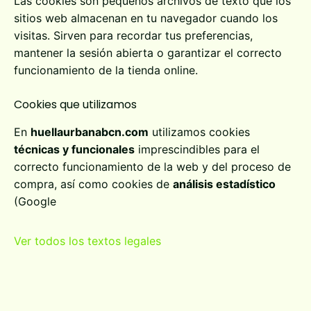
Las cookies son pequeños archivos de texto que los
sitios web almacenan en tu navegador cuando los
visitas. Sirven para recordar tus preferencias,
mantener la sesión abierta o garantizar el correcto
funcionamiento de la tienda online.
Cookies que utilizamos
En
huellaurbanabcn.com
utilizamos cookies
técnicas y funcionales
imprescindibles para el
correcto funcionamiento de la web y del proceso de
compra, así como cookies de
análisis estadístico
(Google
Ver todos los textos legales