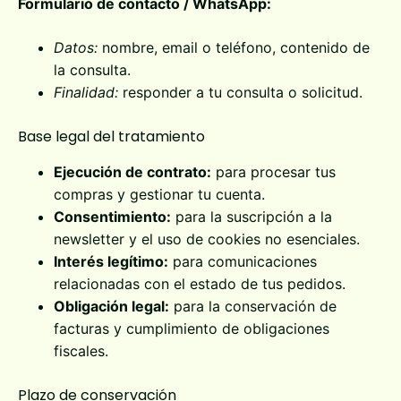
Formulario de contacto / WhatsApp:
Datos:
nombre, email o teléfono, contenido de
la consulta.
Finalidad:
responder a tu consulta o solicitud.
Base legal del tratamiento
Ejecución de contrato:
para procesar tus
compras y gestionar tu cuenta.
Consentimiento:
para la suscripción a la
newsletter y el uso de cookies no esenciales.
Interés legítimo:
para comunicaciones
relacionadas con el estado de tus pedidos.
Obligación legal:
para la conservación de
facturas y cumplimiento de obligaciones
fiscales.
Plazo de conservación