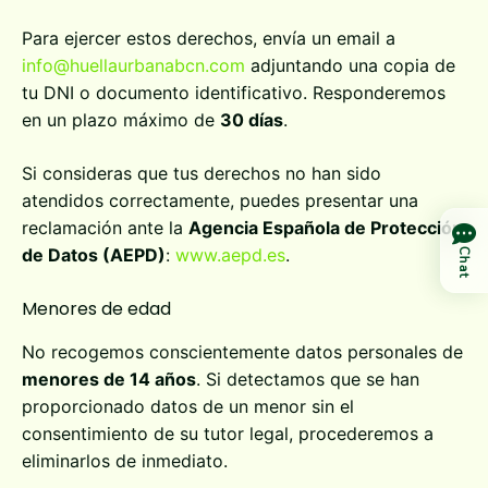
Para ejercer estos derechos, envía un email a
info@huellaurbanabcn.com
adjuntando una copia de
tu DNI o documento identificativo. Responderemos
en un plazo máximo de
30 días
.
Si consideras que tus derechos no han sido
atendidos correctamente, puedes presentar una
reclamación ante la
Agencia Española de Protección
de Datos (AEPD)
:
www.aepd.es
.
Chat
Menores de edad
No recogemos conscientemente datos personales de
menores de 14 años
. Si detectamos que se han
proporcionado datos de un menor sin el
consentimiento de su tutor legal, procederemos a
eliminarlos de inmediato.