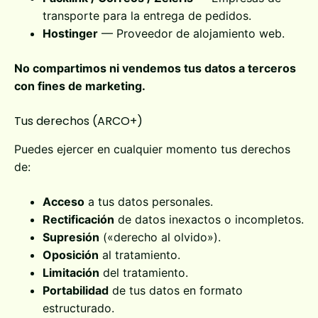
transporte para la entrega de pedidos.
Hostinger
— Proveedor de alojamiento web.
No compartimos ni vendemos tus datos a terceros
con fines de marketing.
Tus derechos (ARCO+)
Puedes ejercer en cualquier momento tus derechos
de:
Acceso
a tus datos personales.
Rectificación
de datos inexactos o incompletos.
Supresión
(«derecho al olvido»).
Oposición
al tratamiento.
Limitación
del tratamiento.
Portabilidad
de tus datos en formato
estructurado.