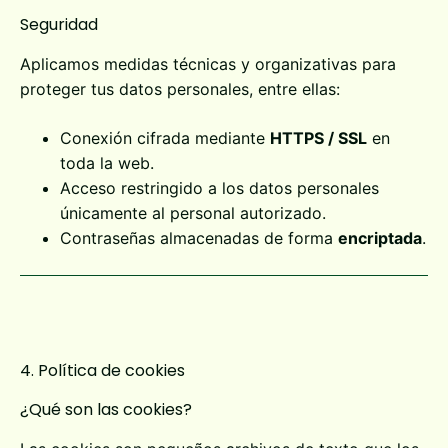
Seguridad
Aplicamos medidas técnicas y organizativas para
proteger tus datos personales, entre ellas:
Conexión cifrada mediante
HTTPS / SSL
en
toda la web.
Acceso restringido a los datos personales
únicamente al personal autorizado.
Contraseñas almacenadas de forma
encriptada
.
4. Política de cookies
¿Qué son las cookies?