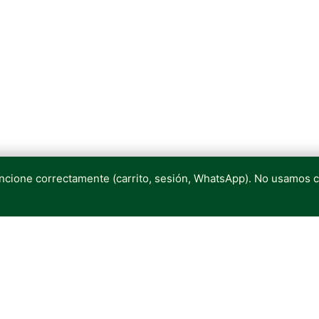
uncione correctamente (carrito, sesión, WhatsApp). No usamos 