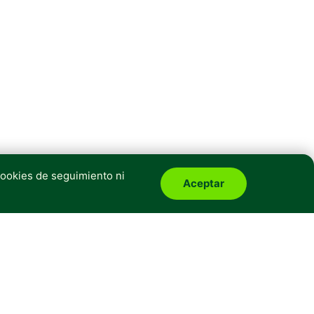
cookies de seguimiento ni
Aceptar