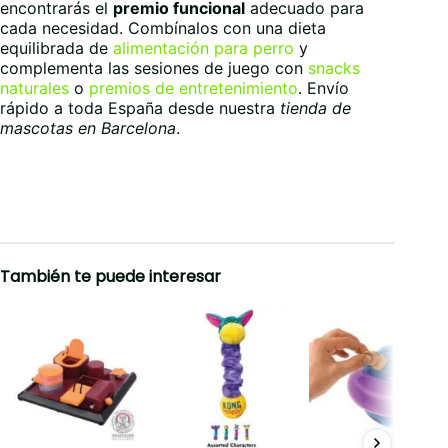
encontrarás el
premio funcional
adecuado para
cada necesidad. Combínalos con una dieta
equilibrada de
alimentación para perro
y
complementa las sesiones de juego con
snacks
naturales
o
premios de entretenimiento
. Envío
rápido a toda España desde nuestra
tienda de
mascotas en Barcelona
.
También te puede interesar