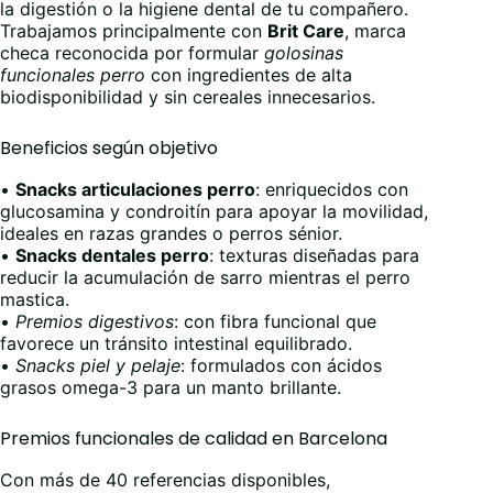
la digestión o la higiene dental de tu compañero.
Trabajamos principalmente con
Brit Care
, marca
checa reconocida por formular
golosinas
funcionales perro
con ingredientes de alta
biodisponibilidad y sin cereales innecesarios.
Beneficios según objetivo
•
Snacks articulaciones perro
: enriquecidos con
glucosamina y condroitín para apoyar la movilidad,
ideales en razas grandes o perros sénior.
•
Snacks dentales perro
: texturas diseñadas para
reducir la acumulación de sarro mientras el perro
mastica.
•
Premios digestivos
: con fibra funcional que
favorece un tránsito intestinal equilibrado.
•
Snacks piel y pelaje
: formulados con ácidos
grasos omega-3 para un manto brillante.
Premios funcionales de calidad en Barcelona
Con más de 40 referencias disponibles,