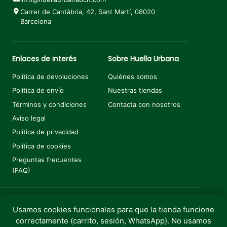
Carrer de Cantàbria, 42, Sant Martí, 08020
Barcelona
Enlaces de interés
Sobre Huella Urbana
Política de devoluciones
Quiénes somos
Política de envío
Nuestras tiendas
Términos y condiciones
Contacta con nosotros
Aviso legal
Política de privacidad
Política de cookies
Preguntas frecuentes
(FAQ)
Usamos cookies funcionales para que la tienda funcione
correctamente (carrito, sesión, WhatsApp). No usamos
Copyright © 2025 Huella Urbana. Todos los derechos