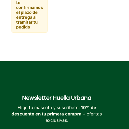
te
confirmamos
el plazo de
entrega al
tramitar tu
pedido
Newsletter
Huella Urbana
Elige tu mascota y suscríbete:
10% de
descuento en tu primera compra
+ ofertas
exclusivas.