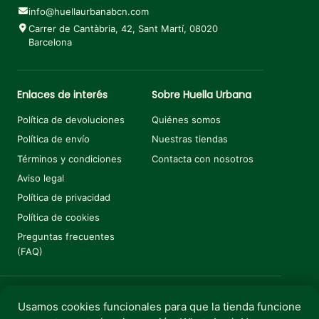
info@huellaurbanabcn.com
Carrer de Cantàbria, 42, Sant Martí, 08020
Barcelona
Enlaces de interés
Sobre Huella Urbana
Política de devoluciones
Quiénes somos
Política de envío
Nuestras tiendas
Términos y condiciones
Contacta con nosotros
Aviso legal
Política de privacidad
Política de cookies
Preguntas frecuentes
(FAQ)
Usamos cookies funcionales para que la tienda funcione