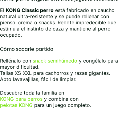
El
KONG Classic perro
está fabricado en caucho
natural ultra-resistente y se puede rellenar con
pienso, crema o snacks. Rebote impredecible que
estimula el instinto de caza y mantiene al perro
ocupado.
Cómo sacarle partido
Rellénalo con
snack semihúmedo
y congélalo para
mayor dificultad.
Tallas XS-XXL para cachorros y razas gigantes.
Apto lavavajillas, fácil de limpiar.
Descubre toda la familia en
KONG para perros
y combina con
pelotas KONG
para un juego completo.