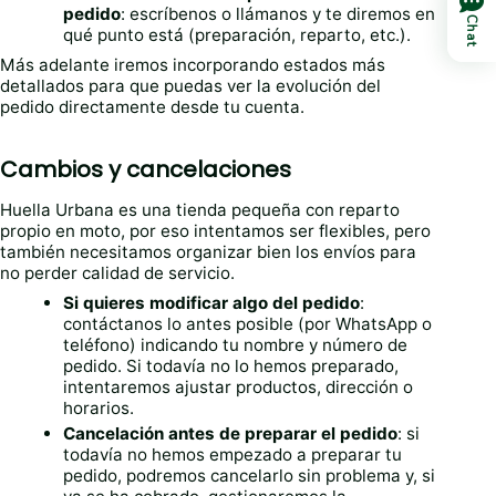
pedido
: escríbenos o llámanos y te diremos en
Chat
qué punto está (preparación, reparto, etc.).
Más adelante iremos incorporando estados más
detallados para que puedas ver la evolución del
pedido directamente desde tu cuenta.
Cambios y cancelaciones
Huella Urbana es una tienda pequeña con reparto
propio en moto, por eso intentamos ser flexibles, pero
también necesitamos organizar bien los envíos para
no perder calidad de servicio.
Si quieres modificar algo del pedido
:
contáctanos lo antes posible (por WhatsApp o
teléfono) indicando tu nombre y número de
pedido. Si todavía no lo hemos preparado,
intentaremos ajustar productos, dirección o
horarios.
Cancelación antes de preparar el pedido
: si
todavía no hemos empezado a preparar tu
pedido, podremos cancelarlo sin problema y, si