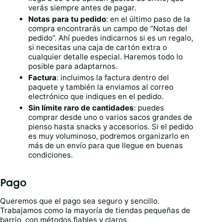
verás siempre antes de pagar.
Notas para tu pedido
: en el último paso de la
compra encontrarás un campo de “Notas del
pedido”. Ahí puedes indicarnos si es un regalo,
si necesitas una caja de cartón extra o
cualquier detalle especial. Haremos todo lo
posible para adaptarnos.
Factura
: incluimos la factura dentro del
paquete y también la enviamos al correo
electrónico que indiques en el pedido.
Sin límite raro de cantidades
: puedes
comprar desde uno o varios sacos grandes de
pienso hasta snacks y accesorios. Si el pedido
es muy voluminoso, podremos organizarlo en
más de un envío para que llegue en buenas
condiciones.
Pago
Queremos que el pago sea seguro y sencillo.
Trabajamos como la mayoría de tiendas pequeñas de
barrio, con métodos fiables y claros.