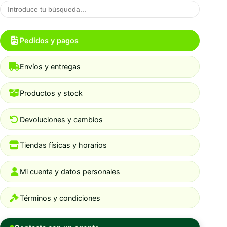
Pedidos y pagos
Envíos y entregas
Productos y stock
Devoluciones y cambios
Tiendas físicas y horarios
Mi cuenta y datos personales
Términos y condiciones