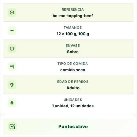
REFERENCIA
bc-mc-topping-beef
TAMANOS
12 x 100 g, 100 g
ENVASE
Sobre
TIPO DE COMIDA
comida seca
EDAD DE PERROS
Adulto
UNIDADES
1 unidad, 12 unidades
Puntos clave