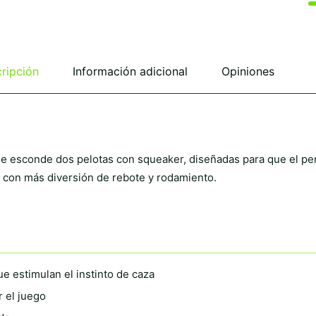
ripción
Información adicional
Opiniones
ue esconde dos pelotas con squeaker, diseñadas para que el pe
 con más diversión de rebote y rodamiento.
e estimulan el instinto de caza
r el juego