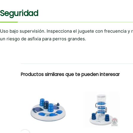
Seguridad
Uso bajo supervisión. Inspecciona el juguete con frecuencia y 
un riesgo de asfixia para perros grandes.
Productos similares que te pueden interesar