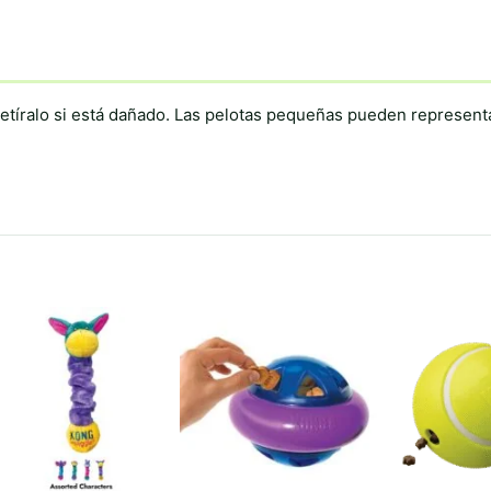
retíralo si está dañado. Las pelotas pequeñas pueden represent