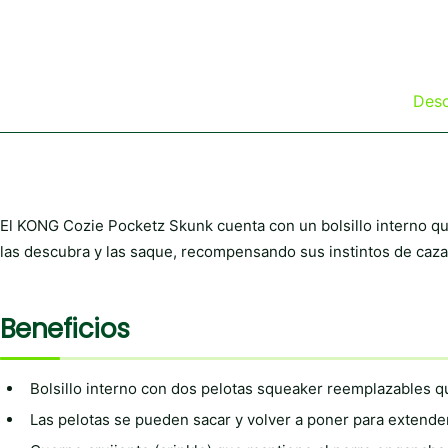
Desc
El KONG Cozie Pocketz Skunk cuenta con un bolsillo interno q
las descubra y las saque, recompensando sus instintos de caza
Beneficios
Bolsillo interno con dos pelotas squeaker reemplazables qu
Las pelotas se pueden sacar y volver a poner para extende