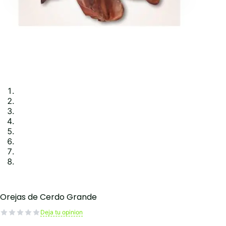
Orejas de Cerdo Grande
Deja tu opinion