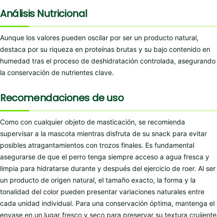
Análisis Nutricional
Aunque los valores pueden oscilar por ser un producto natural,
destaca por su riqueza en proteínas brutas y su bajo contenido en
humedad tras el proceso de deshidratación controlada, asegurando
la conservación de nutrientes clave.
Recomendaciones de uso
Como con cualquier objeto de masticación, se recomienda
supervisar a la mascota mientras disfruta de su snack para evitar
posibles atragantamientos con trozos finales. Es fundamental
asegurarse de que el perro tenga siempre acceso a agua fresca y
limpia para hidratarse durante y después del ejercicio de roer. Al ser
un producto de origen natural, el tamaño exacto, la forma y la
tonalidad del color pueden presentar variaciones naturales entre
cada unidad individual. Para una conservación óptima, mantenga el
envase en un lugar fresco y seco para preservar su textura crujiente