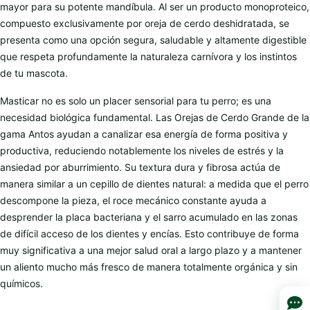
mayor para su potente mandíbula. Al ser un producto monoproteico,
compuesto exclusivamente por oreja de cerdo deshidratada, se
presenta como una opción segura, saludable y altamente digestible
que respeta profundamente la naturaleza carnívora y los instintos
de tu mascota.
Masticar no es solo un placer sensorial para tu perro; es una
necesidad biológica fundamental. Las Orejas de Cerdo Grande de la
gama Antos ayudan a canalizar esa energía de forma positiva y
productiva, reduciendo notablemente los niveles de estrés y la
ansiedad por aburrimiento. Su textura dura y fibrosa actúa de
manera similar a un cepillo de dientes natural: a medida que el perro
descompone la pieza, el roce mecánico constante ayuda a
desprender la placa bacteriana y el sarro acumulado en las zonas
de difícil acceso de los dientes y encías. Esto contribuye de forma
muy significativa a una mejor salud oral a largo plazo y a mantener
un aliento mucho más fresco de manera totalmente orgánica y sin
químicos.