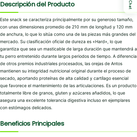
Descripción del Producto
Chat
Este snack se caracteriza principalmente por su generoso tamaño,
con unas dimensiones promedio de 210 mm de longitud y 120 mm
de anchura, lo que lo sitúa como una de las piezas más grandes del
mercado. Su clasificación oficial de dureza es «Hard», lo que
garantiza que sea un masticable de larga duración que mantendrá a
tu perro entretenido durante largos periodos de tiempo. A diferencia
de otros premios industriales procesados, las orejas de Antos
mantienen su integridad nutricional original durante el proceso de
secado, aportando proteínas de alta calidad y cartílago esencial
que favorece el mantenimiento de las articulaciones. Es un producto
totalmente libre de granos, gluten y azúcares añadidos, lo que
asegura una excelente tolerancia digestiva incluso en ejemplares
con estómagos delicados.
Beneficios Principales