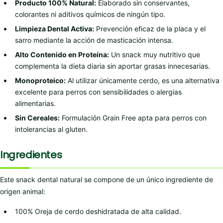
Producto 100% Natural:
Elaborado sin conservantes,
colorantes ni aditivos químicos de ningún tipo.
Limpieza Dental Activa:
Prevención eficaz de la placa y el
sarro mediante la acción de masticación intensa.
Alto Contenido en Proteína:
Un snack muy nutritivo que
complementa la dieta diaria sin aportar grasas innecesarias.
Monoproteico:
Al utilizar únicamente cerdo, es una alternativa
excelente para perros con sensibilidades o alergias
alimentarias.
Sin Cereales:
Formulación Grain Free apta para perros con
intolerancias al gluten.
Ingredientes
Este snack dental natural se compone de un único ingrediente de
origen animal:
100% Oreja de cerdo deshidratada de alta calidad.