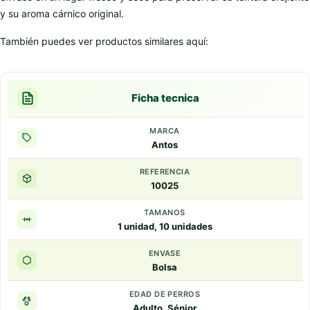
y su aroma cárnico original.
También puedes ver productos similares aquí:
Ficha tecnica
MARCA
Antos
REFERENCIA
10025
TAMANOS
1 unidad, 10 unidades
ENVASE
Bolsa
EDAD DE PERROS
Adulto, Sénior