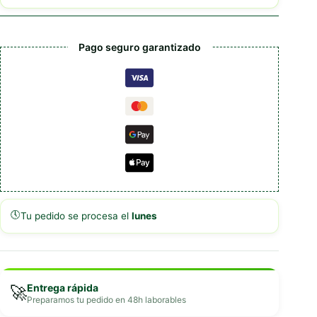
Pago seguro garantizado
🕔
Tu pedido se procesa el
lunes
Entrega rápida
🚀
Preparamos tu pedido en 48h laborables