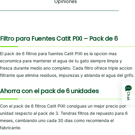
Opiniones
producto
Filtro para Fuentes Catit PIXI – Pack de 6
El pack de 6 filtros para fuentes Catit PIXI es la opcion mas
economica para mantener el agua de tu gato siempre limpia y
fresca durante medio ano completo. Cada filtro ofrece triple accion
filtrante que elimina residuos, impurezas y ablanda el agua del grifo.
Ahorra con el pack de 6 unidades
Chat
Con el pack de 6 filtros Catit PIXI consigues un mejor precio por
unidad respecto al pack de 3. Tendras filtros de repuesto para 6
meses, cambiando uno cada 30 dias como recomienda el
fabricante.