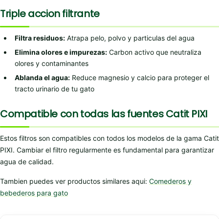
Triple accion filtrante
Filtra residuos:
Atrapa pelo, polvo y particulas del agua
Elimina olores e impurezas:
Carbon activo que neutraliza
olores y contaminantes
Ablanda el agua:
Reduce magnesio y calcio para proteger el
tracto urinario de tu gato
Compatible con todas las fuentes Catit PIXI
Estos filtros son compatibles con todos los modelos de la gama Catit
PIXI. Cambiar el filtro regularmente es fundamental para garantizar
agua de calidad.
Tambien puedes ver productos similares aqui:
Comederos y
bebederos para gato