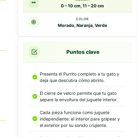
0 – 10 cm, 11 – 20 cm
COLOR
Morado, Naranja, Verde
Puntos clave
Presenta el Purrito completo a tu gato y
deja que descubra cómo abrirlo.
El cierre de velcro permite que tu gato
separe la envoltura del juguete interior.
Cada pieza funciona como juguete
independiente: el interior para golpear y
el exterior por su sonido crujiente.