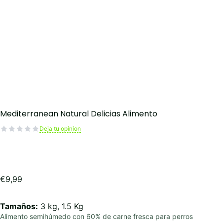
Mediterranean Natural Delicias Alimento
Deja tu opinion
€
9,99
Tamaños:
3 kg, 1.5 Kg
Alimento semihúmedo con 60% de carne fresca para perros