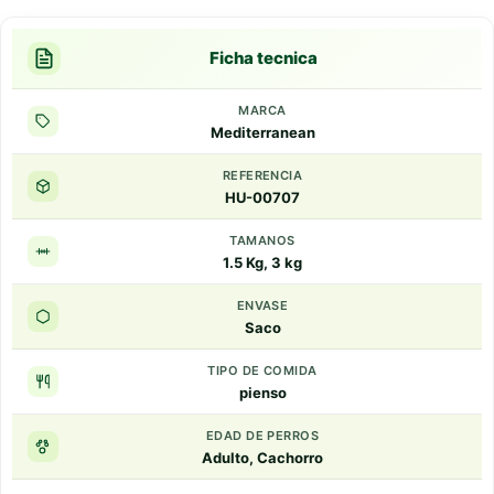
Ficha tecnica
MARCA
Mediterranean
REFERENCIA
HU-00707
TAMANOS
1.5 Kg, 3 kg
ENVASE
Saco
TIPO DE COMIDA
pienso
EDAD DE PERROS
Adulto, Cachorro