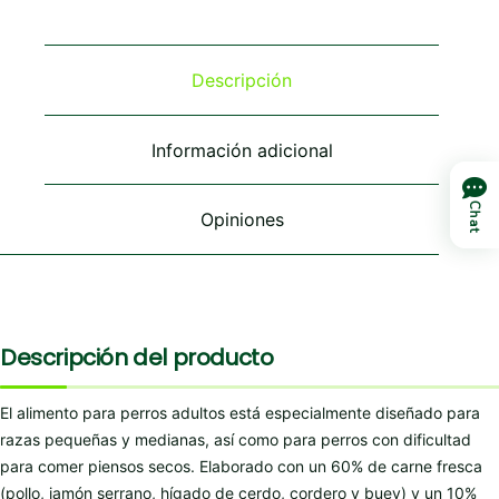
Descripción
Información adicional
Chat
Opiniones
Descripción del producto
El alimento para perros adultos está especialmente diseñado para
razas pequeñas y medianas, así como para perros con dificultad
para comer piensos secos. Elaborado con un 60% de carne fresca
(pollo, jamón serrano, hígado de cerdo, cordero y buey) y un 10%