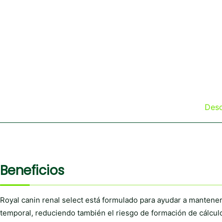
Desc
Beneficios
Royal canin renal select está formulado para ayudar a mantener 
temporal, reduciendo también el riesgo de formación de cálculo