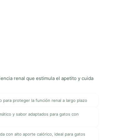
iencia renal que estimula el apetito y cuida
 para proteger la función renal a largo plazo
omático y sabor adaptados para gatos con
da con alto aporte calórico, ideal para gatos