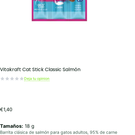
Vitakraft Cat Stick Classic Salmón
Deja tu opinion
€
1,40
Tamaños:
18 g
Barrita clásica de salmón para gatos adultos, 95% de carne