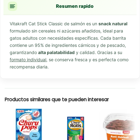
Resumen rapido
Vitakraft Cat Stick Classic de salmón es un
snack natural
formulado sin cereales ni azúcares añadidos, ideal para
gatos adultos con necesidades específicas. Cada barrita
contiene un 95% de ingredientes cárnicos y de pescado,
garantizando
alta palatabilidad
y calidad. Gracias a su
formato individual
, se conserva fresca y es perfecta como
recompensa diaria.
Productos similares que te pueden interesar