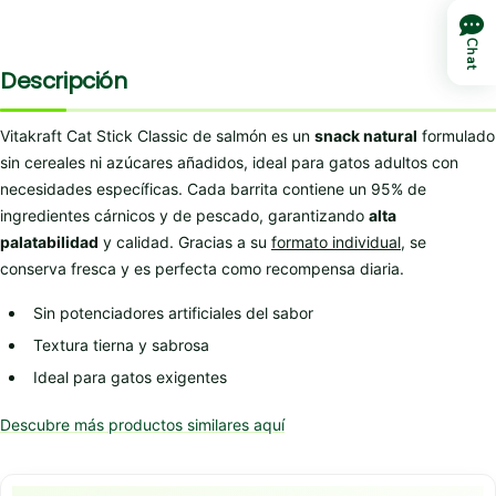
Chat
Descripción
Vitakraft Cat Stick Classic de salmón es un
snack natural
formulado
sin cereales ni azúcares añadidos, ideal para gatos adultos con
necesidades específicas. Cada barrita contiene un 95% de
ingredientes cárnicos y de pescado, garantizando
alta
palatabilidad
y calidad. Gracias a su
formato individual
, se
conserva fresca y es perfecta como recompensa diaria.
Sin potenciadores artificiales del sabor
Textura tierna y sabrosa
Ideal para gatos exigentes
Descubre más productos similares aquí