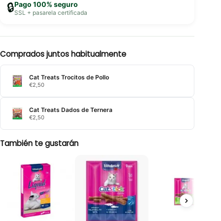
Pago 100% seguro
🔒
SSL + pasarela certificada
Comprados juntos habitualmente
Cat Treats Trocitos de Pollo
€
2,50
Cat Treats Dados de Ternera
€
2,50
También te gustarán