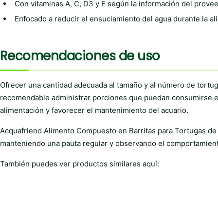
Con vitaminas A, C, D3 y E según la información del provee
Enfocado a reducir el ensuciamiento del agua durante la al
Recomendaciones de uso
Ofrecer una cantidad adecuada al tamaño y al número de tortug
recomendable administrar porciones que puedan consumirse en
alimentación y favorecer el mantenimiento del acuario.
Acquafriend Alimento Compuesto en Barritas para Tortugas de A
manteniendo una pauta regular y observando el comportamiento y
También puedes ver productos similares aquí: