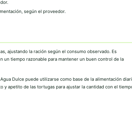
dor.
imentación, según el proveedor.
as, ajustando la ración según el consumo observado. Es
 un tiempo razonable para mantener un buen control de la
gua Dulce puede utilizarse como base de la alimentación diari
 apetito de las tortugas para ajustar la cantidad con el tiemp