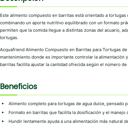
Este alimento compuesto en barritas está orientado a tortugas 
combinando un aporte nutritivo equilibrado con un formato práct
permiten que la comida llegue a distintas zonas del acuario, 
tortugas.
Acquafriend Alimento Compuesto en Barritas para Tortugas de 
mantenimiento donde es importante controlar la alimentación y,
barritas facilita ajustar la cantidad ofrecida según el número de
Beneficios
Alimento completo para tortugas de agua dulce, pensado pa
Formato en barritas que facilita la dosificación y el manejo 
Hundir lentamente ayuda a una alimentación más natural de