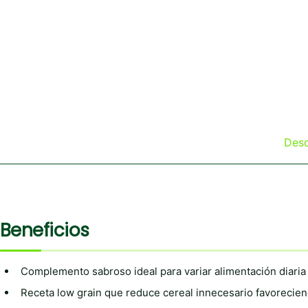
Desc
Beneficios
Complemento sabroso ideal para variar alimentación diaria
Receta low grain que reduce cereal innecesario favorecien