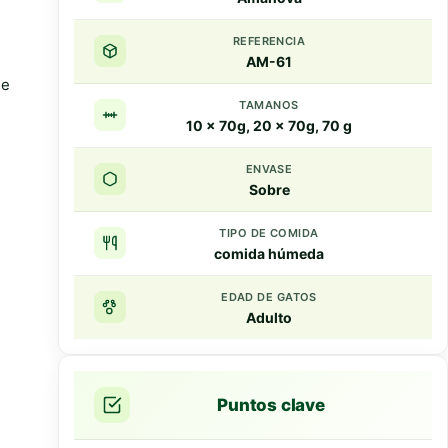
REFERENCIA
AM-61
ue
TAMANOS
10 x 70g, 20 x 70g, 70 g
ENVASE
Sobre
TIPO DE COMIDA
comida húmeda
EDAD DE GATOS
Adulto
Puntos clave