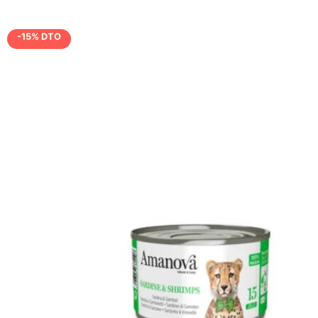
-15% DTO