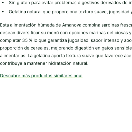
Sin gluten para evitar problemas digestivos derivados de 
Gelatina natural que proporciona textura suave, jugosidad 
Esta alimentación húmeda de Amanova combina sardinas frescas
desean diversificar su menú con opciones marinas deliciosas y 
completar 35 % lo que garantiza jugosidad, sabor intenso y aport
proporción de cereales, mejorando digestión en gatos sensibles
alimentarias. La gelatina aporta textura suave que favorece ac
contribuye a mantener hidratación natural.
Descubre más productos similares aquí