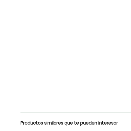
Productos similares que te pueden interesar