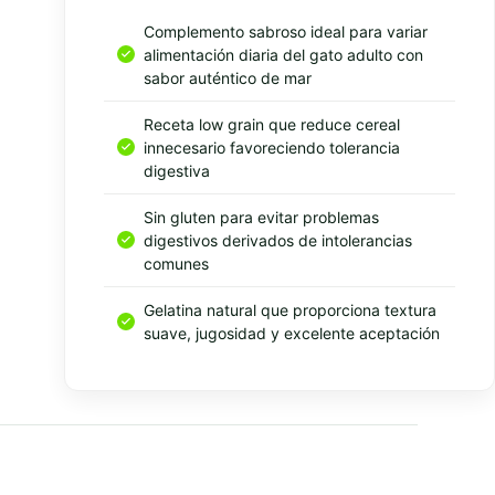
Complemento sabroso ideal para variar
alimentación diaria del gato adulto con
sabor auténtico de mar
Receta low grain que reduce cereal
innecesario favoreciendo tolerancia
digestiva
Sin gluten para evitar problemas
digestivos derivados de intolerancias
comunes
Gelatina natural que proporciona textura
suave, jugosidad y excelente aceptación
Resumen rapido