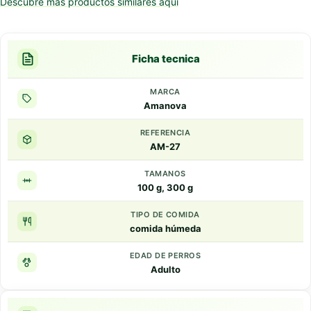
Descubre más productos similares aquí
Ficha tecnica
MARCA
Amanova
REFERENCIA
AM-27
TAMANOS
100 g, 300 g
TIPO DE COMIDA
comida húmeda
EDAD DE PERROS
Adulto