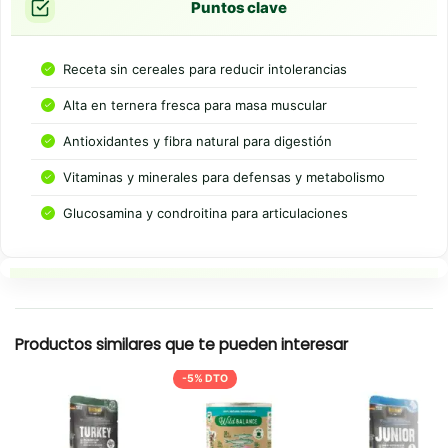
Puntos clave
Receta sin cereales para reducir intolerancias
Alta en ternera fresca para masa muscular
Antioxidantes y fibra natural para digestión
Vitaminas y minerales para defensas y metabolismo
Glucosamina y condroitina para articulaciones
Resumen rapido
Productos similares que te pueden interesar
-5% DTO