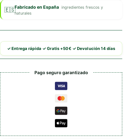
Fabricado en España
ingredientes frescos y
naturales
·
·
✓ Entrega rápida
✓ Gratis +50€
✓ Devolución 14 días
Pago seguro garantizado