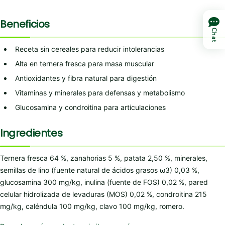
Beneficios
Chat
Receta sin cereales para reducir intolerancias
Alta en ternera fresca para masa muscular
Antioxidantes y fibra natural para digestión
Vitaminas y minerales para defensas y metabolismo
Glucosamina y condroitina para articulaciones
Ingredientes
Ternera fresca 64 %, zanahorias 5 %, patata 2,50 %, minerales,
semillas de lino (fuente natural de ácidos grasos ω3) 0,03 %,
glucosamina 300 mg/kg, inulina (fuente de FOS) 0,02 %, pared
celular hidrolizada de levaduras (MOS) 0,02 %, condroitina 215
mg/kg, caléndula 100 mg/kg, clavo 100 mg/kg, romero.