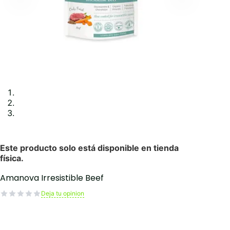
Amanova Irresistible Beef
Deja tu opinion