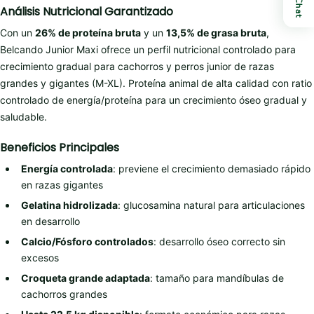
Chat
Análisis Nutricional Garantizado
Con un
26% de proteína bruta
y un
13,5% de grasa bruta
,
Belcando Junior Maxi ofrece un perfil nutricional controlado para
crecimiento gradual para cachorros y perros junior de razas
grandes y gigantes (M-XL). Proteína animal de alta calidad con ratio
controlado de energía/proteína para un crecimiento óseo gradual y
saludable.
Beneficios Principales
Energía controlada
: previene el crecimiento demasiado rápido
en razas gigantes
Gelatina hidrolizada
: glucosamina natural para articulaciones
en desarrollo
Calcio/Fósforo controlados
: desarrollo óseo correcto sin
excesos
Croqueta grande adaptada
: tamaño para mandíbulas de
cachorros grandes