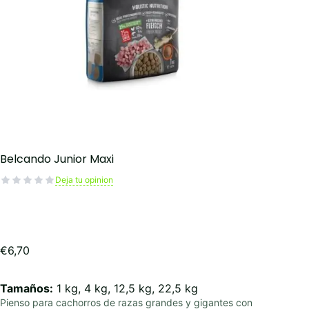
Belcando Junior Maxi
Deja tu opinion
€
6,70
Tamaños:
1 kg, 4 kg, 12,5 kg, 22,5 kg
Pienso para cachorros de razas grandes y gigantes con