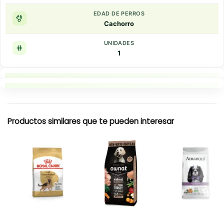
EDAD DE PERROS
Cachorro
UNIDADES
1
Puntos clave
Resumen rapido
Productos similares que te pueden interesar