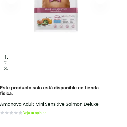
Amanova Adult Mini Sensitive Salmon Deluxe
Deja tu opinion