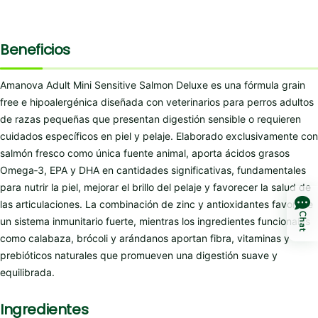
Beneficios
Amanova Adult Mini Sensitive Salmon Deluxe es una fórmula grain
free e hipoalergénica diseñada con veterinarios para perros adultos
de razas pequeñas que presentan digestión sensible o requieren
cuidados específicos en piel y pelaje. Elaborado exclusivamente con
salmón fresco como única fuente animal, aporta ácidos grasos
Omega‑3, EPA y DHA en cantidades significativas, fundamentales
para nutrir la piel, mejorar el brillo del pelaje y favorecer la salud de
las articulaciones. La combinación de zinc y antioxidantes favorece
Chat
un sistema inmunitario fuerte, mientras los ingredientes funcionales
como calabaza, brócoli y arándanos aportan fibra, vitaminas y
prebióticos naturales que promueven una digestión suave y
equilibrada.
Ingredientes