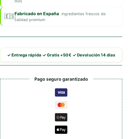
mini
Fabricado en España
ingredientes frescos de
calidad premium
·
·
✓ Entrega rápida
✓ Gratis +50€
✓ Devolución 14 días
Pago seguro garantizado