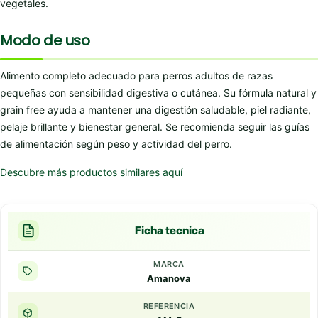
vegetales.
Modo de uso
Alimento completo adecuado para perros adultos de razas
pequeñas con sensibilidad digestiva o cutánea. Su fórmula natural y
grain free ayuda a mantener una digestión saludable, piel radiante,
pelaje brillante y bienestar general. Se recomienda seguir las guías
de alimentación según peso y actividad del perro.
Descubre más productos similares aquí
Ficha tecnica
MARCA
Amanova
REFERENCIA