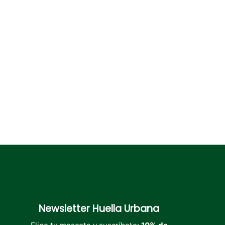
Newsletter
Huella Urbana