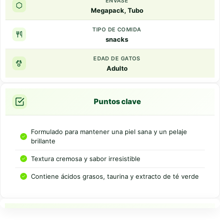
ENVASE
Megapack, Tubo
TIPO DE COMIDA
snacks
EDAD DE GATOS
Adulto
Puntos clave
Formulado para mantener una piel sana y un pelaje
brillante
Textura cremosa y sabor irresistible
Contiene ácidos grasos, taurina y extracto de té verde
Resumen rapido