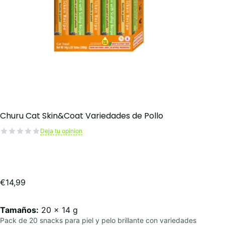
Churu Cat Skin&Coat Variedades de Pollo
Deja tu opinion
€
14,99
Tamaños:
20 x 14 g
Pack de 20 snacks para piel y pelo brillante con variedades