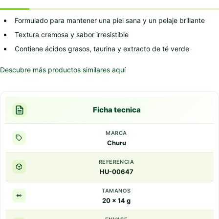
Formulado para mantener una piel sana y un pelaje brillante
Textura cremosa y sabor irresistible
Contiene ácidos grasos, taurina y extracto de té verde
Descubre más productos similares aquí
Ficha tecnica
MARCA
Churu
REFERENCIA
HU-00647
TAMANOS
20 x 14 g