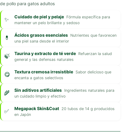
de pollo para gatos adultos
Cuidado de piel y pelaje
Fórmula específica para
mantener un pelo brillante y sedoso
Ácidos grasos esenciales
Nutrientes que favorecen
una piel sana desde el interior
Taurina y extracto de té verde
Refuerzan la salud
general y las defensas naturales
Textura cremosa irresistible
Sabor delicioso que
encanta a gatos selectivos
Sin aditivos artificiales
Ingredientes naturales para
un cuidado limpio y efectivo
Megapack Skin&Coat
20 tubos de 14 g producidos
en Japón