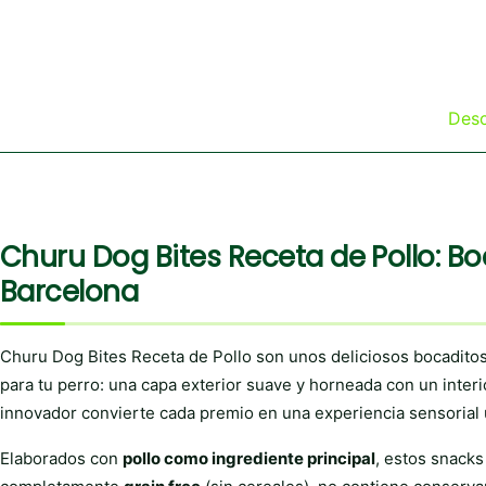
Desc
Churu Dog Bites Receta de Pollo: B
Barcelona
Churu Dog Bites Receta de Pollo son unos deliciosos bocaditos
para tu perro: una capa exterior suave y horneada con un inter
innovador convierte cada premio en una experiencia sensorial 
Elaborados con
pollo como ingrediente principal
, estos snacks