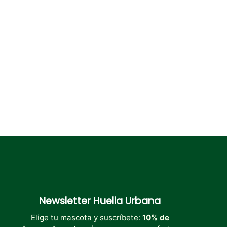
Newsletter
Huella Urbana
Elige tu mascota y suscríbete:
10% de