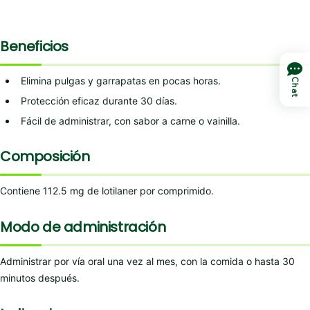
Beneficios
Elimina pulgas y garrapatas en pocas horas.
Chat
Protección eficaz durante 30 días.
Fácil de administrar, con sabor a carne o vainilla.
Composición
Contiene 112.5 mg de lotilaner por comprimido.
Modo de administración
Administrar por vía oral una vez al mes, con la comida o hasta 30
minutos después.