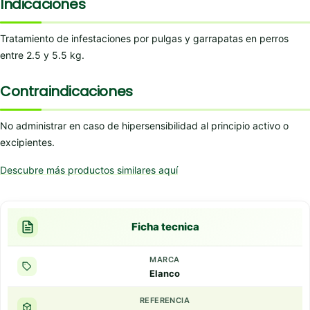
Indicaciones
Tratamiento de infestaciones por pulgas y garrapatas en perros
entre 2.5 y 5.5 kg.
Contraindicaciones
No administrar en caso de hipersensibilidad al principio activo o
excipientes.
Descubre más productos similares aquí
Ficha tecnica
MARCA
Elanco
REFERENCIA