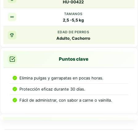
HU-00422
TAMANOS
2,5 -5,5 kg
EDAD DE PERROS
Adulto, Cachorro
Puntos clave
Elimina pulgas y garrapatas en pocas horas.
Protección eficaz durante 30 días.
Fácil de administrar, con sabor a carne o vainilla.
Resumen rapido