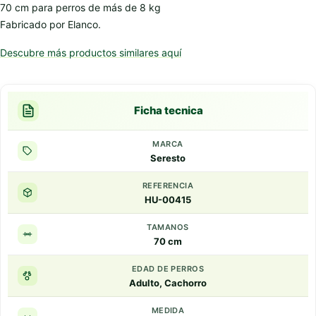
70 cm para perros de más de 8 kg
Fabricado por Elanco.
Descubre más productos similares aquí
Ficha tecnica
MARCA
Seresto
REFERENCIA
HU-00415
TAMANOS
70 cm
EDAD DE PERROS
Adulto, Cachorro
MEDIDA