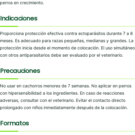
perros en crecimiento.
Indicaciones
Proporciona protección efectiva contra ectoparásitos durante 7 a 8
meses. Es adecuado para razas pequeñas, medianas y grandes. La
protección inicia desde el momento de colocación. El uso simultáneo
con otros antiparasitarios debe ser evaluado por el veterinario.
Precauciones
No usar en cachorros menores de 7 semanas. No aplicar en perros
con hipersensibilidad a los ingredientes. En caso de reacciones
adversas, consultar con el veterinario. Evitar el contacto directo
prolongado con niños inmediatamente después de la colocación.
Formatos