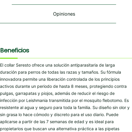
Opiniones
Beneficios
El collar Seresto ofrece una solución antiparasitaria de larga
duración para perros de todas las razas y tamaños. Su fórmula
innovadora permite una liberación controlada de los principios
activos durante un periodo de hasta 8 meses, protegiendo contra
pulgas, garrapatas y piojos, además de reducir el riesgo de
infección por Leishmania transmitida por el mosquito flebotomo. Es
resistente al agua y seguro para toda la familia. Su diseño sin olor y
sin grasa lo hace cómodo y discreto para el uso diario. Puede
aplicarse a partir de las 7 semanas de edad y es ideal para
propietarios que buscan una alternativa práctica a las pipetas