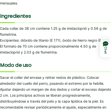
mensuales.
Ingredientes
Cada collar de 38 cm contiene 1.25 g de imidacloprid y 0.56 g de
flumetrina.
Excipientes: dióxido de titanio (E 171), óxido de hierro negro (E 172).
El formato de 70 cm contiene proporcionalmente 4.50 g de
Chat
imidacloprid y 2.03 g de flumetrina.
Modo de uso
Sacar el collar del envase y retirar restos de plástico. Colocar
alrededor del cuello del perro, pasando el extremo por la hebilla.
Ajustar dejando un margen de dos dedos y cortar el exceso dejando
2 cm. Los principios activos se liberan progresivamente,
distribuyéndose a través del pelo y la capa lipídica de la piel. Es
recomendable revisar periódicamente el ajuste, especialmente en