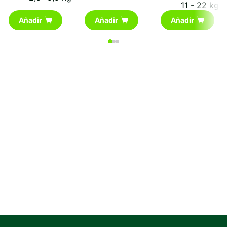
11 - 22 kg
Añadir
Añadir
Añadir