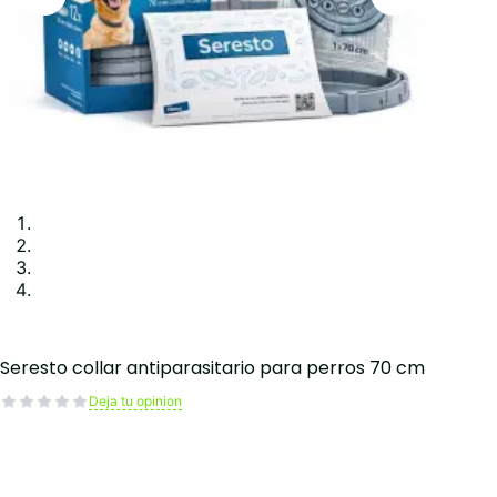
Seresto collar antiparasitario para perros 70 cm
Deja tu opinion