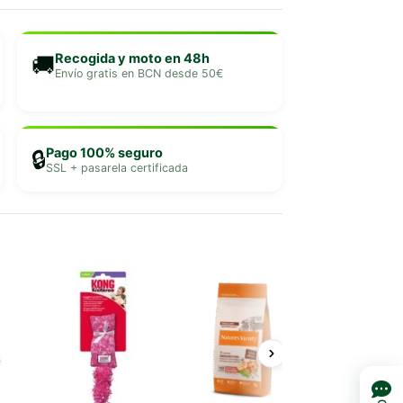
Recogida y moto en 48h
🚚
Envío gratis en BCN desde 50€
Pago 100% seguro
🔒
SSL + pasarela certificada