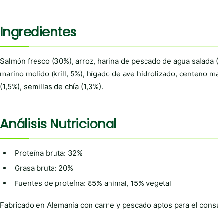
Ingredientes
Salmón fresco (30%), arroz, harina de pescado de agua salada (
marino molido (krill, 5%), hígado de ave hidrolizado, centeno 
(1,5%), semillas de chía (1,3%).
Análisis Nutricional
Proteína bruta: 32%
Grasa bruta: 20%
Fuentes de proteína: 85% animal, 15% vegetal
Fabricado en Alemania con carne y pescado aptos para el consu