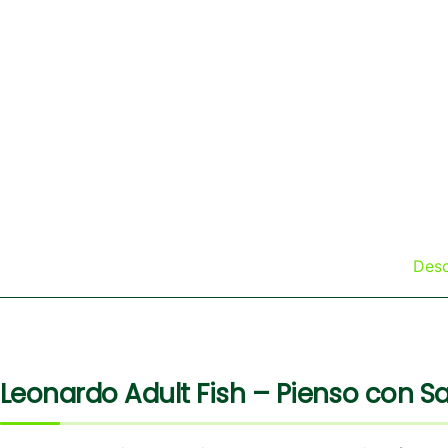
Desc
Leonardo Adult Fish – Pienso con 