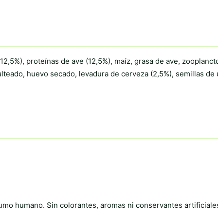
12,5%), proteínas de ave (12,5%), maíz, grasa de ave, zooplanct
malteado, huevo secado, levadura de cerveza (2,5%), semillas de
mo humano. Sin colorantes, aromas ni conservantes artificiale