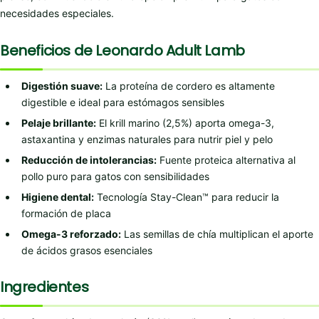
necesidades especiales.
Beneficios de Leonardo Adult Lamb
Digestión suave:
La proteína de cordero es altamente
digestible e ideal para estómagos sensibles
Pelaje brillante:
El krill marino (2,5%) aporta omega-3,
astaxantina y enzimas naturales para nutrir piel y pelo
Reducción de intolerancias:
Fuente proteica alternativa al
pollo puro para gatos con sensibilidades
Higiene dental:
Tecnología Stay-Clean™ para reducir la
formación de placa
Omega-3 reforzado:
Las semillas de chía multiplican el aporte
de ácidos grasos esenciales
Ingredientes