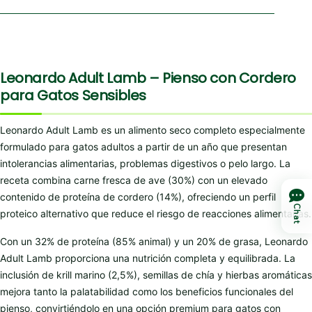
Leonardo Adult Lamb – Pienso con Cordero
para Gatos Sensibles
Leonardo Adult Lamb es un alimento seco completo especialmente
formulado para gatos adultos a partir de un año que presentan
intolerancias alimentarias, problemas digestivos o pelo largo. La
receta combina carne fresca de ave (30%) con un elevado
contenido de proteína de cordero (14%), ofreciendo un perfil
Chat
proteico alternativo que reduce el riesgo de reacciones alimentarias.
Con un 32% de proteína (85% animal) y un 20% de grasa, Leonardo
Adult Lamb proporciona una nutrición completa y equilibrada. La
inclusión de krill marino (2,5%), semillas de chía y hierbas aromáticas
mejora tanto la palatabilidad como los beneficios funcionales del
pienso, convirtiéndolo en una opción premium para gatos con