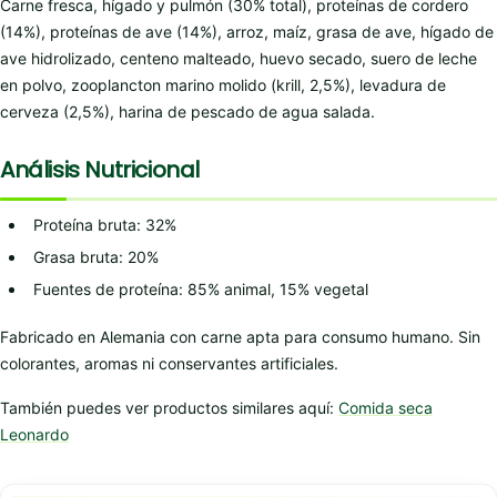
Carne fresca, hígado y pulmón (30% total), proteínas de cordero
(14%), proteínas de ave (14%), arroz, maíz, grasa de ave, hígado de
ave hidrolizado, centeno malteado, huevo secado, suero de leche
en polvo, zooplancton marino molido (krill, 2,5%), levadura de
cerveza (2,5%), harina de pescado de agua salada.
Análisis Nutricional
Proteína bruta: 32%
Grasa bruta: 20%
Fuentes de proteína: 85% animal, 15% vegetal
Fabricado en Alemania con carne apta para consumo humano. Sin
colorantes, aromas ni conservantes artificiales.
También puedes ver productos similares aquí:
Comida seca
Leonardo