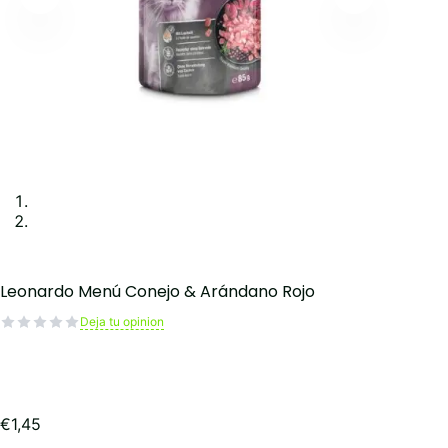
Leonardo Menú Conejo & Arándano Rojo
Deja tu opinion
€
1,45