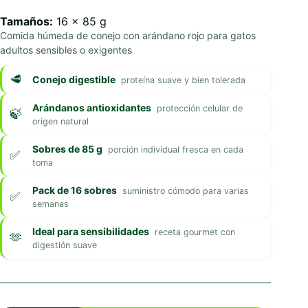
Tamaños:
16 x 85 g
Comida húmeda de conejo con arándano rojo para gatos
adultos sensibles o exigentes
Conejo digestible
proteína suave y bien tolerada
Arándanos antioxidantes
protección celular de
origen natural
Sobres de 85 g
porción individual fresca en cada
toma
Pack de 16 sobres
suministro cómodo para varias
semanas
Ideal para sensibilidades
receta gourmet con
digestión suave