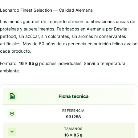
Leonardo Finest Selection — Calidad Alemana
Los menús gourmet de Leonardo ofrecen combinaciones únicas de
proteínas y superalimentos. Fabricados en Alemania por Bewital
petfood, sin azúcar, sin colorantes, sin aromas ni conservantes
artificiales. Más de 60 años de experiencia en nutrición felina avalan
cada producto.
Formato:
16 x 85 g
pouches individuales. Servir a temperatura
ambiente.
Ficha tecnica
REFERENCIA
931258
TAMANOS
16 x 85 g