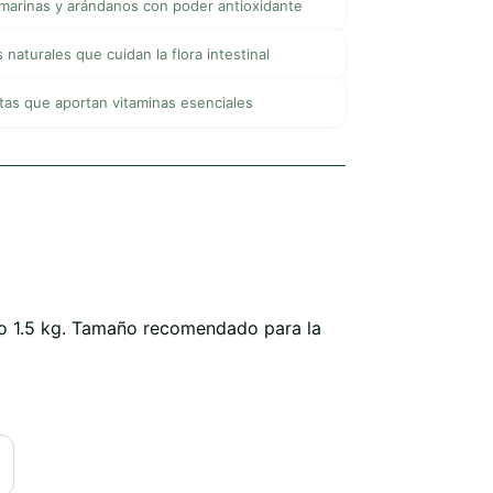
marinas y arándanos con poder antioxidante
 naturales que cuidan la flora intestinal
tas que aportan vitaminas esenciales
o 1.5 kg. Tamaño recomendado para la