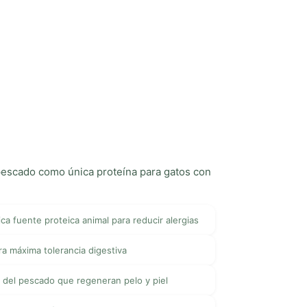
pescado como única proteína para gatos con
a fuente proteica animal para reducir alergias
ra máxima tolerancia digestiva
 del pescado que regeneran pelo y piel