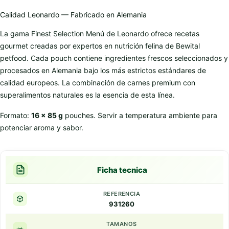
Calidad Leonardo — Fabricado en Alemania
La gama Finest Selection Menú de Leonardo ofrece recetas
gourmet creadas por expertos en nutrición felina de Bewital
petfood. Cada pouch contiene ingredientes frescos seleccionados y
procesados en Alemania bajo los más estrictos estándares de
calidad europeos. La combinación de carnes premium con
superalimentos naturales es la esencia de esta línea.
Formato:
16 x 85 g
pouches. Servir a temperatura ambiente para
potenciar aroma y sabor.
Ficha tecnica
REFERENCIA
931260
TAMANOS