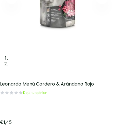
Leonardo Menú Cordero & Arándano Rojo
Deja tu opinion
€
1,45