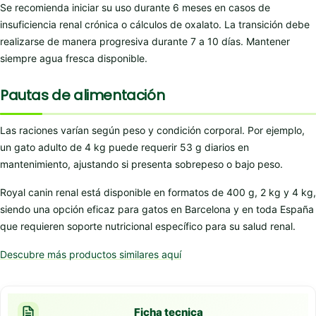
Se recomienda iniciar su uso durante 6 meses en casos de
insuficiencia renal crónica o cálculos de oxalato. La transición debe
realizarse de manera progresiva durante 7 a 10 días. Mantener
siempre agua fresca disponible.
Pautas de alimentación
Las raciones varían según peso y condición corporal. Por ejemplo,
un gato adulto de 4 kg puede requerir 53 g diarios en
mantenimiento, ajustando si presenta sobrepeso o bajo peso.
Royal canin renal está disponible en formatos de 400 g, 2 kg y 4 kg,
siendo una opción eficaz para gatos en Barcelona y en toda España
que requieren soporte nutricional específico para su salud renal.
Descubre más productos similares aquí
Ficha tecnica