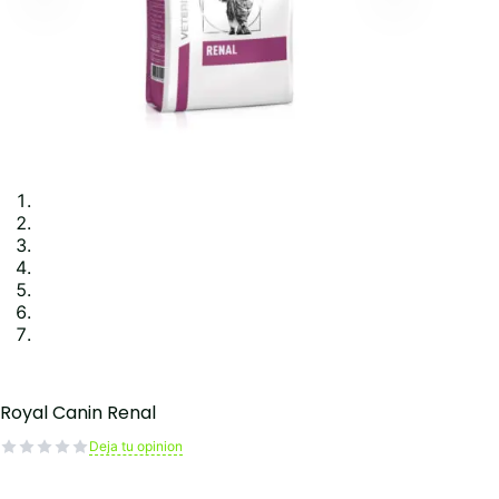
Royal Canin Renal
Deja tu opinion