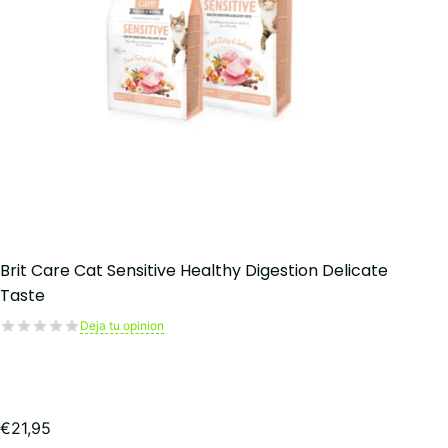
Brit Care Cat Sensitive Healthy Digestion Delicate
Taste
Deja tu opinion
€
21,95