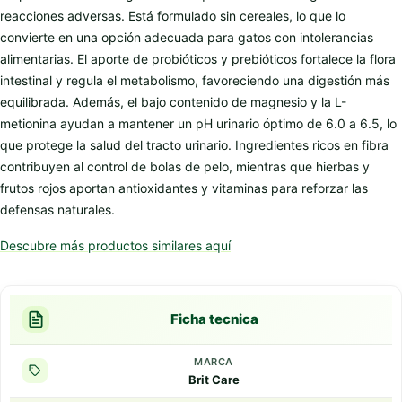
reacciones adversas. Está formulado sin cereales, lo que lo
convierte en una opción adecuada para gatos con intolerancias
alimentarias. El aporte de probióticos y prebióticos fortalece la flora
intestinal y regula el metabolismo, favoreciendo una digestión más
equilibrada. Además, el bajo contenido de magnesio y la L-
metionina ayudan a mantener un pH urinario óptimo de 6.0 a 6.5, lo
que protege la salud del tracto urinario. Ingredientes ricos en fibra
contribuyen al control de bolas de pelo, mientras que hierbas y
frutos rojos aportan antioxidantes y vitaminas para reforzar las
defensas naturales.
Descubre más productos similares aquí
Ficha tecnica
MARCA
Brit Care