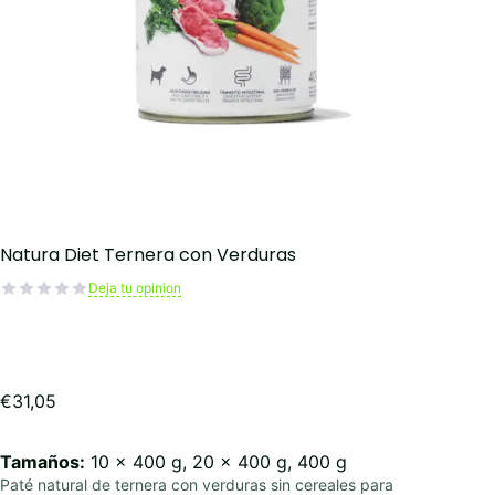
Natura Diet Ternera con Verduras
Deja tu opinion
€
31,05
Tamaños:
10 x 400 g, 20 x 400 g, 400 g
Paté natural de ternera con verduras sin cereales para