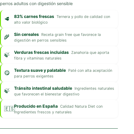
perros adultos con digestión sensible
83% carnes frescas
Ternera y pollo de calidad con
alto valor biológico
Sin cereales
Receta grain free que favorece la
digestión en perros sensibles
Verduras frescas incluidas
Zanahoria que aporta
fibra y vitaminas naturales
Textura suave y palatable
Paté con alta aceptación
para perros exigentes
Tránsito intestinal saludable
Ingredientes naturales
que favorecen el bienestar digestivo
Producido en España
Calidad Natura Diet con
ingredientes frescos y naturales