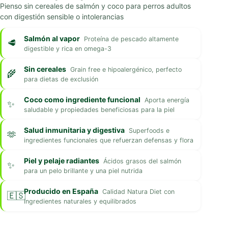
Pienso sin cereales de salmón y coco para perros adultos
con digestión sensible o intolerancias
Salmón al vapor
Proteína de pescado altamente
digestible y rica en omega-3
Sin cereales
Grain free e hipoalergénico, perfecto
para dietas de exclusión
Coco como ingrediente funcional
Aporta energía
saludable y propiedades beneficiosas para la piel
Salud inmunitaria y digestiva
Superfoods e
ingredientes funcionales que refuerzan defensas y flora
Piel y pelaje radiantes
Ácidos grasos del salmón
para un pelo brillante y una piel nutrida
Producido en España
Calidad Natura Diet con
ingredientes naturales y equilibrados