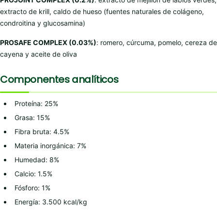
extracto de krill, caldo de hueso (fuentes naturales de colágeno,
condroitina y glucosamina)
PROSAFE COMPLEX (0.03%)
: romero, cúrcuma, pomelo, cereza de
cayena y aceite de oliva
Componentes analíticos
Proteína: 25%
Grasa: 15%
Fibra bruta: 4.5%
Materia inorgánica: 7%
Humedad: 8%
Calcio: 1.5%
Fósforo: 1%
Energía: 3.500 kcal/kg