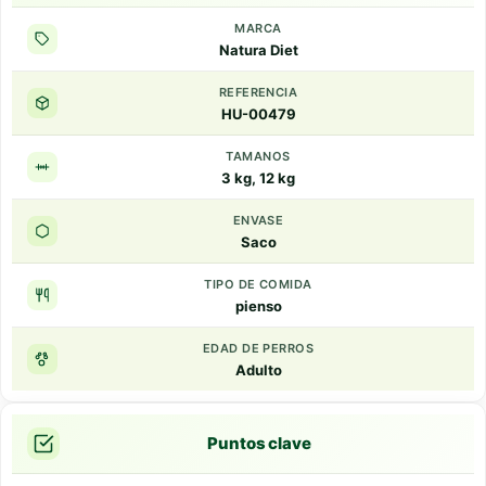
MARCA
Natura Diet
REFERENCIA
HU-00479
TAMANOS
3 kg, 12 kg
ENVASE
Saco
TIPO DE COMIDA
pienso
EDAD DE PERROS
Adulto
Puntos clave