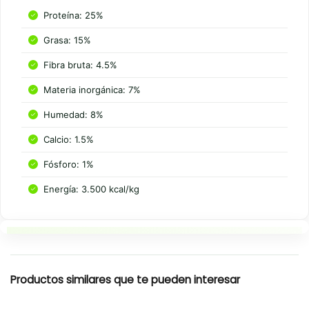
Proteína: 25%
Grasa: 15%
Fibra bruta: 4.5%
Materia inorgánica: 7%
Humedad: 8%
Calcio: 1.5%
Fósforo: 1%
Energía: 3.500 kcal/kg
Resumen rapido
Productos similares que te pueden interesar