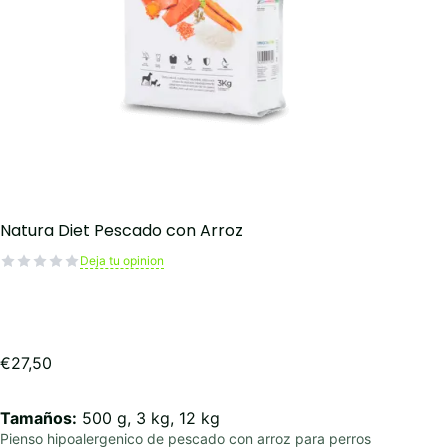
Natura Diet Pescado con Arroz
Deja tu opinion
€
27,50
Tamaños:
500 g, 3 kg, 12 kg
Pienso hipoalergenico de pescado con arroz para perros