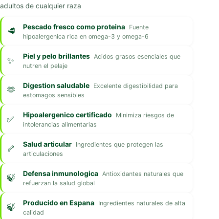
adultos de cualquier raza
Pescado fresco como proteina
Fuente
hipoalergenica rica en omega-3 y omega-6
Piel y pelo brillantes
Acidos grasos esenciales que
nutren el pelaje
Digestion saludable
Excelente digestibilidad para
estomagos sensibles
Hipoalergenico certificado
Minimiza riesgos de
intolerancias alimentarias
Salud articular
Ingredientes que protegen las
articulaciones
Defensa inmunologica
Antioxidantes naturales que
refuerzan la salud global
Producido en Espana
Ingredientes naturales de alta
calidad