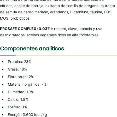
cítricos, aceite de borraja, extracto de semilla de orégano, extracto
de semilla de cardo mariano, arándanos, L-carnitina, taurina, FOS,
MOS, probióticos.
PROSAFE COMPLEX (0.03%)
: romero, clavo, pomelo y uva
deshidratados, aceites vegetales ricos en alfa tocoferoles.
Componentes analíticos
Proteína: 28%
Grasa: 18%
Fibra bruta: 2%
Materia inorgánica: 7%
Humedad: 10%
Calcio: 1.5%
Fósforo: 1%
Energía: 3.600 kcal/kg