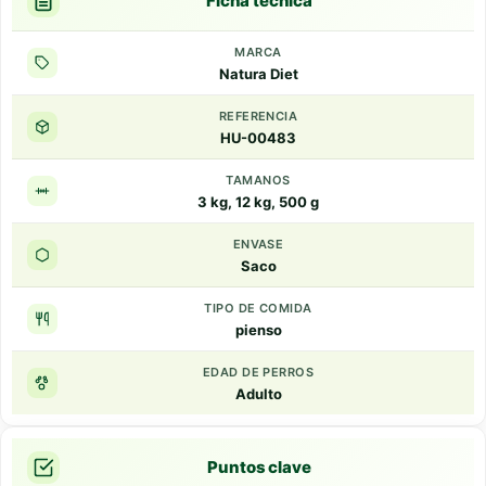
Ficha tecnica
MARCA
Natura Diet
REFERENCIA
HU-00483
TAMANOS
3 kg, 12 kg, 500 g
ENVASE
Saco
TIPO DE COMIDA
pienso
EDAD DE PERROS
Adulto
Puntos clave