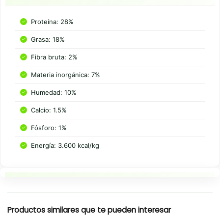
Proteína: 28%
Grasa: 18%
Fibra bruta: 2%
Materia inorgánica: 7%
Humedad: 10%
Calcio: 1.5%
Fósforo: 1%
Energía: 3.600 kcal/kg
Resumen rapido
Productos similares que te pueden interesar