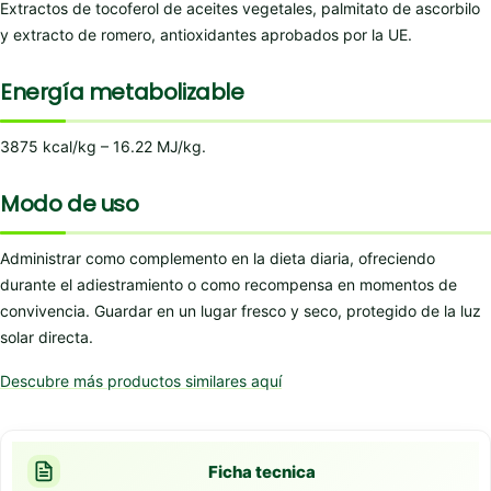
Extractos de tocoferol de aceites vegetales, palmitato de ascorbilo
y extracto de romero, antioxidantes aprobados por la UE.
Energía metabolizable
3875 kcal/kg – 16.22 MJ/kg.
Modo de uso
Administrar como complemento en la dieta diaria, ofreciendo
durante el adiestramiento o como recompensa en momentos de
convivencia. Guardar en un lugar fresco y seco, protegido de la luz
solar directa.
Descubre más productos similares aquí
Ficha tecnica