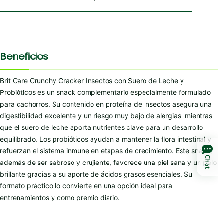
Beneficios
Brit Care Crunchy Cracker Insectos con Suero de Leche y
Probióticos es un snack complementario especialmente formulado
para cachorros. Su contenido en proteína de insectos asegura una
digestibilidad excelente y un riesgo muy bajo de alergias, mientras
que el suero de leche aporta nutrientes clave para un desarrollo
equilibrado. Los probióticos ayudan a mantener la flora intestinal y
refuerzan el sistema inmune en etapas de crecimiento. Este snack,
Chat
además de ser sabroso y crujiente, favorece una piel sana y un pelo
brillante gracias a su aporte de ácidos grasos esenciales. Su
formato práctico lo convierte en una opción ideal para
entrenamientos y como premio diario.