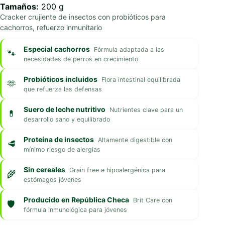
Tamaños:
200 g
Cracker crujiente de insectos con probióticos para
cachorros, refuerzo inmunitario
Especial cachorros
Fórmula adaptada a las
necesidades de perros en crecimiento
Probióticos incluidos
Flora intestinal equilibrada
que refuerza las defensas
Suero de leche nutritivo
Nutrientes clave para un
desarrollo sano y equilibrado
Proteína de insectos
Altamente digestible con
mínimo riesgo de alergias
Sin cereales
Grain free e hipoalergénica para
estómagos jóvenes
Producido en República Checa
Brit Care con
fórmula inmunológica para jóvenes