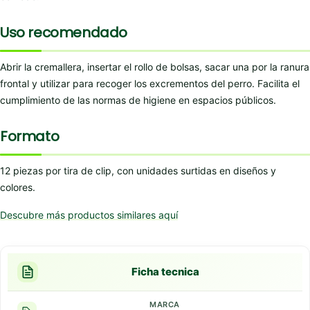
Uso recomendado
Abrir la cremallera, insertar el rollo de bolsas, sacar una por la ranura
frontal y utilizar para recoger los excrementos del perro. Facilita el
cumplimiento de las normas de higiene en espacios públicos.
Formato
12 piezas por tira de clip, con unidades surtidas en diseños y
colores.
Descubre más productos similares aquí
Ficha tecnica
MARCA