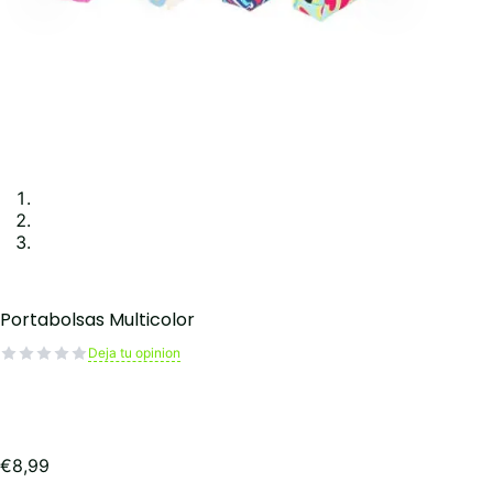
Portabolsas Multicolor
Deja tu opinion
€
8,99