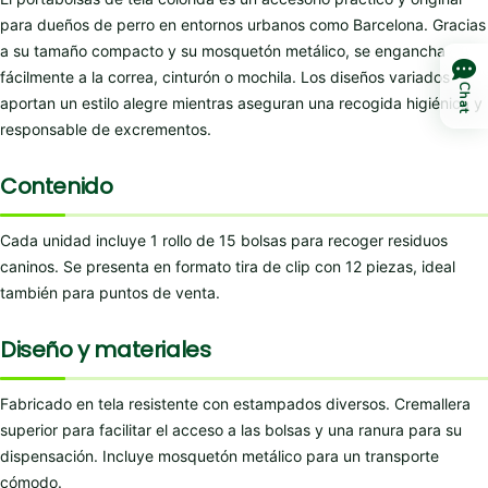
para dueños de perro en entornos urbanos como Barcelona. Gracias
a su tamaño compacto y su mosquetón metálico, se engancha
fácilmente a la correa, cinturón o mochila. Los diseños variados
Chat
aportan un estilo alegre mientras aseguran una recogida higiénica y
responsable de excrementos.
Contenido
Cada unidad incluye 1 rollo de 15 bolsas para recoger residuos
caninos. Se presenta en formato tira de clip con 12 piezas, ideal
también para puntos de venta.
Diseño y materiales
Fabricado en tela resistente con estampados diversos. Cremallera
superior para facilitar el acceso a las bolsas y una ranura para su
dispensación. Incluye mosquetón metálico para un transporte
cómodo.