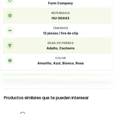
Farm Company
REFERENCIA
HU-00443
TAMANOS
12 piezas / tira de clip
EDAD DE PERROS
Adulto, Cachorro
COLOR
Amarillo, Azul, Blanco, Rosa
Puntos clave
Resumen rapido
Productos similares que te pueden interesar