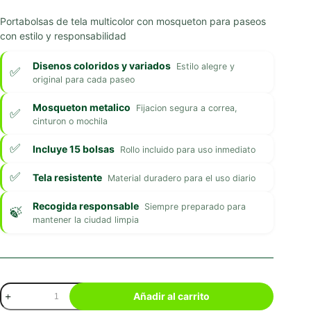
Portabolsas de tela multicolor con mosqueton para paseos
con estilo y responsabilidad
Disenos coloridos y variados
Estilo alegre y
original para cada paseo
Mosqueton metalico
Fijacion segura a correa,
cinturon o mochila
Incluye 15 bolsas
Rollo incluido para uso inmediato
Tela resistente
Material duradero para el uso diario
Recogida responsable
Siempre preparado para
mantener la ciudad limpia
Portabolsas
Añadir al carrito
Multicolor