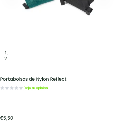
Portabolsas de Nylon Reflect
Deja tu opinion
€
5,50