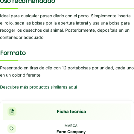
Uso recomendado
Ideal para cualquier paseo diario con el perro. Simplemente inserta
el rollo, saca las bolsas por la abertura lateral y usa una bolsa para
recoger los desechos del animal. Posteriormente, deposítala en un
contenedor adecuado.
Formato
Presentado en tiras de clip con 12 portabolsas por unidad, cada uno
en un color diferente.
Descubre más productos similares aquí
Ficha tecnica
MARCA
Farm Company