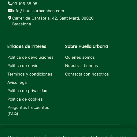
93 196 38 95
info@huellaurbanabcn.com
Carrer de Cantàbria, 42, Sant Martí, 08020
Barcelona
Enlaces de interés
Sobre Huella Urbana
Política de devoluciones
Quiénes somos
Política de envío
Nuestras tiendas
Términos y condiciones
Contacta con nosotros
Aviso legal
Política de privacidad
Política de cookies
Preguntas frecuentes
(FAQ)