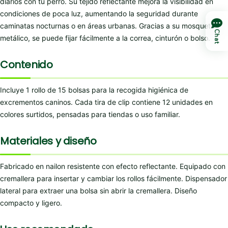
diarios con tu perro. Su tejido reflectante mejora la visibilidad en
condiciones de poca luz, aumentando la seguridad durante
caminatas nocturnas o en áreas urbanas. Gracias a su mosquetón
Chat
metálico, se puede fijar fácilmente a la correa, cinturón o bolso.
Contenido
Incluye 1 rollo de 15 bolsas para la recogida higiénica de
excrementos caninos. Cada tira de clip contiene 12 unidades en
colores surtidos, pensadas para tiendas o uso familiar.
Materiales y diseño
Fabricado en nailon resistente con efecto reflectante. Equipado con
cremallera para insertar y cambiar los rollos fácilmente. Dispensador
lateral para extraer una bolsa sin abrir la cremallera. Diseño
compacto y ligero.