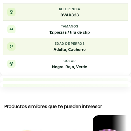
REFERENCIA
BVAR323
TAMANOS
12 piezas / tira de clip
EDAD DE PERROS
Adulto, Cachorro
COLOR
Negro, Rojo, Verde
Puntos clave
Resumen rapido
Productos similares que te pueden interesar