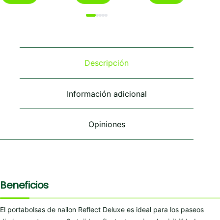
Descripción
Información adicional
Opiniones
Beneficios
El portabolsas de nailon Reflect Deluxe es ideal para los paseos