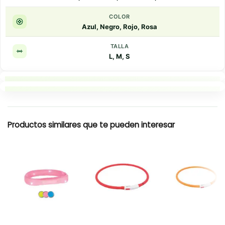
COLOR
Azul, Negro, Rojo, Rosa
TALLA
L, M, S
Puntos clave
Resumen rapido
Productos similares que te pueden interesar