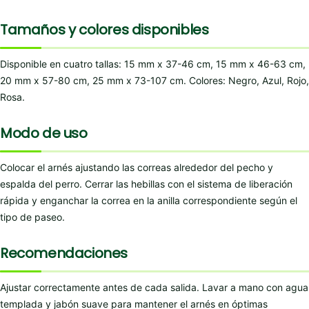
Tamaños y colores disponibles
Disponible en cuatro tallas: 15 mm x 37-46 cm, 15 mm x 46-63 cm,
20 mm x 57-80 cm, 25 mm x 73-107 cm. Colores: Negro, Azul, Rojo,
Rosa.
Modo de uso
Colocar el arnés ajustando las correas alrededor del pecho y
espalda del perro. Cerrar las hebillas con el sistema de liberación
rápida y enganchar la correa en la anilla correspondiente según el
tipo de paseo.
Recomendaciones
Ajustar correctamente antes de cada salida. Lavar a mano con agua
templada y jabón suave para mantener el arnés en óptimas