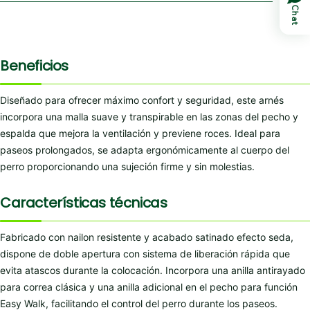
Chat
Beneficios
Diseñado para ofrecer máximo confort y seguridad, este arnés
incorpora una malla suave y transpirable en las zonas del pecho y
espalda que mejora la ventilación y previene roces. Ideal para
paseos prolongados, se adapta ergonómicamente al cuerpo del
perro proporcionando una sujeción firme y sin molestias.
Características técnicas
Fabricado con nailon resistente y acabado satinado efecto seda,
dispone de doble apertura con sistema de liberación rápida que
evita atascos durante la colocación. Incorpora una anilla antirayado
para correa clásica y una anilla adicional en el pecho para función
Easy Walk, facilitando el control del perro durante los paseos.