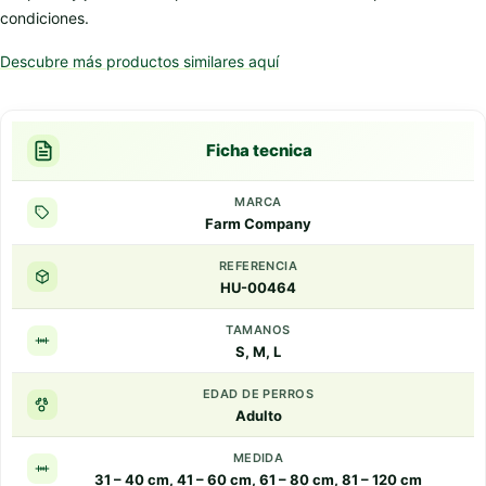
condiciones.
Descubre más productos similares aquí
Ficha tecnica
MARCA
Farm Company
REFERENCIA
HU-00464
TAMANOS
S, M, L
EDAD DE PERROS
Adulto
MEDIDA
31 – 40 cm, 41 – 60 cm, 61 – 80 cm, 81 – 120 cm