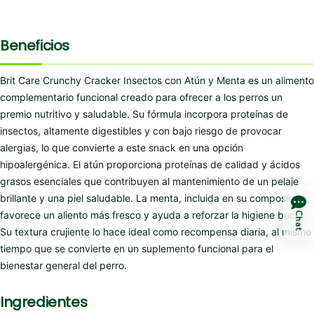
Beneficios
Brit Care Crunchy Cracker Insectos con Atún y Menta es un alimento
complementario funcional creado para ofrecer a los perros un
premio nutritivo y saludable. Su fórmula incorpora proteínas de
insectos, altamente digestibles y con bajo riesgo de provocar
alergias, lo que convierte a este snack en una opción
hipoalergénica. El atún proporciona proteínas de calidad y ácidos
grasos esenciales que contribuyen al mantenimiento de un pelaje
brillante y una piel saludable. La menta, incluida en su composición,
favorece un aliento más fresco y ayuda a reforzar la higiene bucal.
Chat
Su textura crujiente lo hace ideal como recompensa diaria, al mismo
tiempo que se convierte en un suplemento funcional para el
bienestar general del perro.
Ingredientes