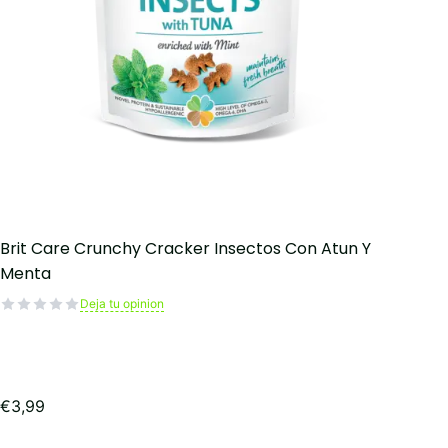
Brit Care Crunchy Cracker Insectos Con Atun Y
Menta
Deja tu opinion
€
3,99