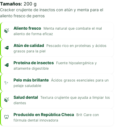
Tamaños:
200 g
Cracker crujiente de insectos con atún y menta para el
aliento fresco de perros
Aliento fresco
Menta natural que combate el mal
aliento de forma eficaz
Atún de calidad
Pescado rico en proteínas y ácidos
grasos para la piel
Proteína de insectos
Fuente hipoalergénica y
altamente digestible
Pelo más brillante
Ácidos grasos esenciales para un
pelaje saludable
Salud dental
Textura crujiente que ayuda a limpiar los
dientes
Producido en República Checa
Brit Care con
fórmula dental innovadora