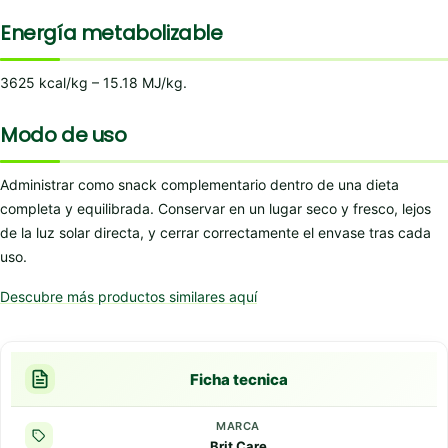
Energía metabolizable
3625 kcal/kg – 15.18 MJ/kg.
Modo de uso
Administrar como snack complementario dentro de una dieta
completa y equilibrada. Conservar en un lugar seco y fresco, lejos
de la luz solar directa, y cerrar correctamente el envase tras cada
uso.
Descubre más productos similares aquí
Ficha tecnica
MARCA
Brit Care