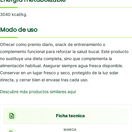
3040 kcal/kg.
Modo de uso
Ofrecer como premio diario, snack de entrenamiento o
complemento funcional para reforzar la salud bucal. Este producto
no sustituye una dieta completa, sino que complementa la
alimentación habitual. Asegurar siempre agua fresca disponible.
Conservar en un lugar fresco y seco, protegido de la luz solar
directa, y cerrar bien el envase tras cada uso.
Descubre más productos similares aquí
Ficha tecnica
MARCA