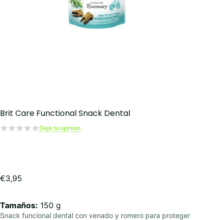
Brit Care Functional Snack Dental
Deja tu opinion
€
3,95
Tamaños:
150 g
Snack funcional dental con venado y romero para proteger