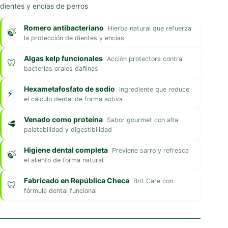
dientes y encías de perros
Romero antibacteriano
Hierba natural que refuerza
la protección de dientes y encías
Algas kelp funcionales
Acción protectora contra
bacterias orales dañinas
Hexametafosfato de sodio
Ingrediente que reduce
el cálculo dental de forma activa
Venado como proteína
Sabor gourmet con alta
palatabilidad y digestibilidad
Higiene dental completa
Previene sarro y refresca
el aliento de forma natural
Fabricado en República Checa
Brit Care con
fórmula dental funcional