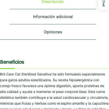
Descripción
Chat
Información adicional
Opiniones
Beneficios
Brit Care Cat Sterilized Sensitive ha sido formulado especialmente
para gatos adultos esterilizados. Su receta hipoalergénica con
conejo fresco favorece una óptima digestión, aporta proteínas de
alta calidad y ayuda a mantener el peso corporal ideal. Esta carne
dietética también contribuye a la salud cardiovascular y circulatoria,
mientras que frutas y hierbas como el espino amarillo y la capuchina