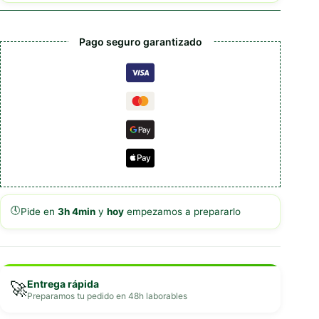
Pago seguro garantizado
🕔
Pide en
3h 4min
y
hoy
empezamos a prepararlo
Entrega rápida
🚀
Preparamos tu pedido en 48h laborables