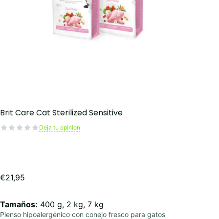
Brit Care Cat Sterilized Sensitive
Deja tu opinion
€
21,95
Tamaños:
400 g, 2 kg, 7 kg
Pienso hipoalergénico con conejo fresco para gatos