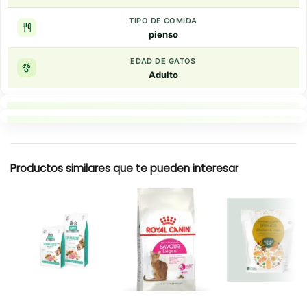
TIPO DE COMIDA
pienso
EDAD DE GATOS
Adulto
Puntos clave
Resumen rapido
Productos similares que te pueden interesar