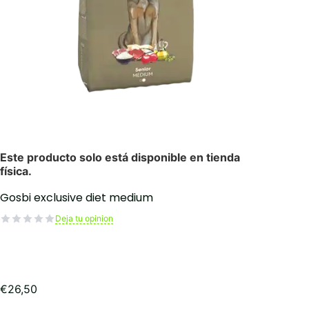
Gosbi exclusive diet medium
Deja tu opinion
€
26,50