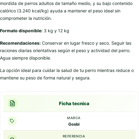
mordida de perros adultos de tamaño medio, y su bajo contenido
calórico (3.240 kcal/kg) ayuda a mantener el peso ideal sin
comprometer la nutrición.
Formato disponible:
3 kg y 12 kg
Recomendaciones:
Conservar en lugar fresco y seco. Seguir las
raciones diarias orientativas según el peso y actividad del perro.
Agua siempre disponible.
La opción ideal para cuidar la salud de tu perro mientras reduce o
mantiene su peso de forma natural y segura.
Ficha tecnica
MARCA
Gosbi
REFERENCIA