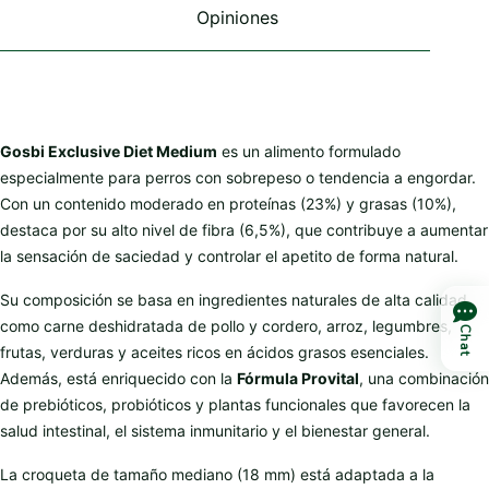
Opiniones
Gosbi Exclusive Diet Medium
es un alimento formulado
especialmente para perros con sobrepeso o tendencia a engordar.
Con un contenido moderado en proteínas (23%) y grasas (10%),
destaca por su alto nivel de fibra (6,5%), que contribuye a aumentar
la sensación de saciedad y controlar el apetito de forma natural.
Su composición se basa en ingredientes naturales de alta calidad
como carne deshidratada de pollo y cordero, arroz, legumbres,
Chat
frutas, verduras y aceites ricos en ácidos grasos esenciales.
Además, está enriquecido con la
Fórmula Provital
, una combinación
de prebióticos, probióticos y plantas funcionales que favorecen la
salud intestinal, el sistema inmunitario y el bienestar general.
La croqueta de tamaño mediano (18 mm) está adaptada a la