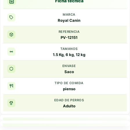
Ficha tecnica
MARCA
Royal Canin
REFERENCIA
PV-12151
TAMANOS
1.5 Kg, 6 kg, 12 kg
ENVASE
Saco
TIPO DE COMIDA
pienso
EDAD DE PERROS
Adulto
Puntos clave