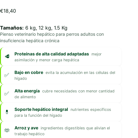
€
18,40
Tamaños:
6 kg, 12 kg, 1.5 Kg
Pienso veterinario hepático para perros adultos con
insuficiencia hepática crónica
Proteínas de alta calidad adaptadas
mejor
asimilación y menor carga hepática
Bajo en cobre
evita la acumulación en las células del
hígado
Alta energía
cubre necesidades con menor cantidad
de alimento
Soporte hepático integral
nutrientes específicos
para la función del hígado
Arroz y ave
ingredientes digestibles que alivian el
trabajo hepático