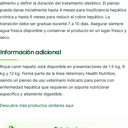
alimento y definir la duración del tratamiento dietético. El pienso
puede darse inicialmente hasta 4 meses para insuficiencia hepática
crónica y hasta 6 meses para reducir el cobre hepático. La
transición debe ser gradual durante 7 a 10 días. Asegurar siempre
agua fresca disponible y conservar el producto en un lugar fresco y
seco.
Información adicional
Royal canin hepatic está disponible en presentaciones de 1.5 kg, 6
kg y 12 kg. Forma parte de la línea Veterinary Health Nutrition,
siendo un pienso de uso veterinario indicado para perros con
enfermedad hepática que requieren un soporte nutricional
específico y altamente digestible.
Descubre más productos similares aquí